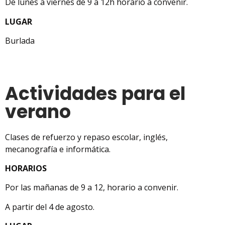
De lunes a viernes de 9 a 12h horario a convenir.
L
UGAR
Burlada
Actividades para el
verano
Clases de refuerzo y repaso escolar, inglés,
mecanografía e informática.
HORARIOS
Por las mañanas de 9 a 12, horario a convenir.
A partir del 4 de agosto.