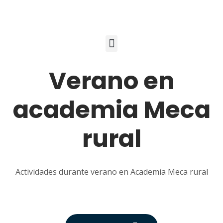
Verano en
academia Meca
rural
Actividades durante verano en Academia Meca rural