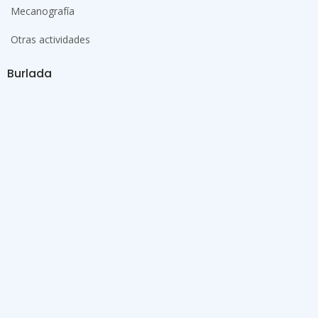
Mecanografía
Otras actividades
Burlada