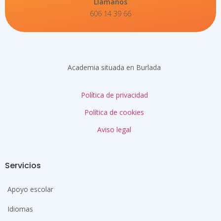
Llámanos
606 14 39 66
Academia situada en Burlada
Política de privacidad
Política de cookies
Aviso legal
Servicios
Apoyo escolar
Idiomas