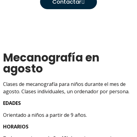
Contactar
Mecanografía en
agosto
Clases de mecanografía para niños durante el mes de
agosto. Clases individuales, un ordenador por persona.
EDADES
Orientado a niños a partir de 9 años.
HORARIOS