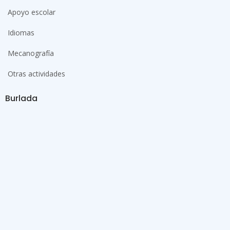
Apoyo escolar
Idiomas
Mecanografía
Otras actividades
Burlada