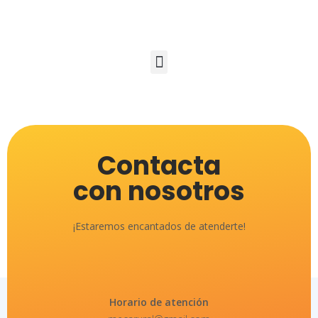
Contacta
con nosotros
¡Estaremos encantados de atenderte!
Horario de atención