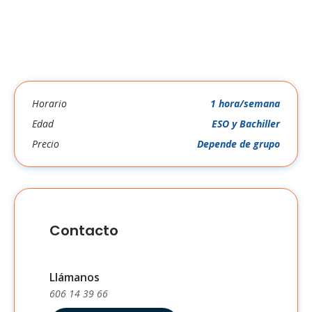
Horario
1 hora/semana
Edad
ESO y Bachiller
Precio
Depende de grupo
Contacto
Llámanos
606 14 39 66