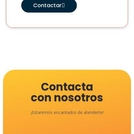
Contactar
Contacta
con nosotros
¡Estaremos encantados de atenderte!