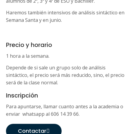
alumnos de 2º, 3º y 4º de ESO y Bachiller.
Haremos también intensivos de análisis sintáctico en
Semana Santa y en junio.
Precio y horario
1 hora a la semana.
Depende de si sale un grupo solo de análisis
sintáctico, el precio será más reducido, sino, el precio
será de la clase normal.
Inscripción
Para apuntarse, llamar cuanto antes a la academia o
enviar whatsapp al 606 14 39 66.
Contactar