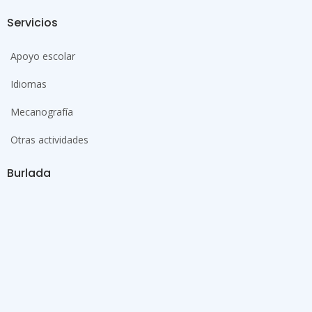
Servicios
Apoyo escolar
Idiomas
Mecanografía
Otras actividades
Burlada