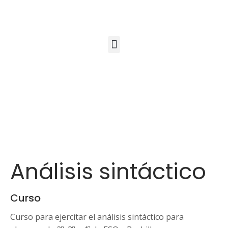
Análisis sintáctico
Curso
Curso para ejercitar el análisis sintáctico para