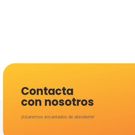
Contacta
con nosotros
¡Estaremos encantados de atenderte!