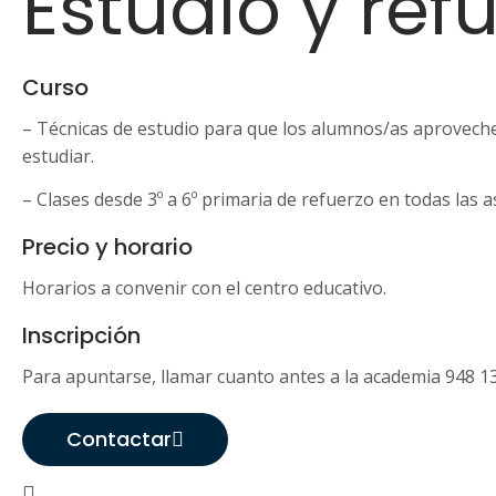
Estudio y ref
Curso
– Técnicas de estudio para que los alumnos/as aprovech
estudiar.
– Clases desde 3º a 6º primaria de refuerzo en todas las a
Precio y horario
Horarios a convenir con el centro educativo.
Inscripción
Para apuntarse, llamar cuanto antes a la academia 948 1
Contactar