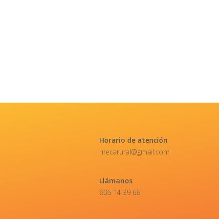
Horario de atención
mecarural@gmail.com
Llámanos
606 14 39 66