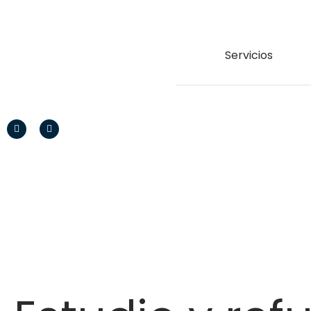
Servicios